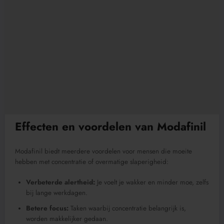
Effecten en voordelen van Modafinil
Modafinil biedt meerdere voordelen voor mensen die moeite
hebben met concentratie of overmatige slaperigheid:
Verbeterde alertheid:
Je voelt je wakker en minder moe, zelfs
bij lange werkdagen.
Betere focus:
Taken waarbij concentratie belangrijk is,
worden makkelijker gedaan.