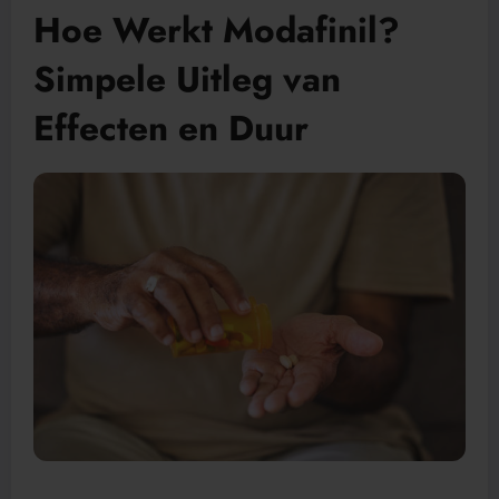
Hoe Werkt Modafinil?
Simpele Uitleg van
Effecten en Duur