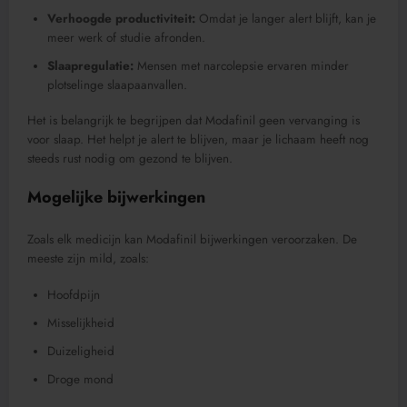
Verhoogde productiviteit:
Omdat je langer alert blijft, kan je
meer werk of studie afronden.
Slaapregulatie:
Mensen met narcolepsie ervaren minder
plotselinge slaapaanvallen.
Het is belangrijk te begrijpen dat Modafinil geen vervanging is
voor slaap. Het helpt je alert te blijven, maar je lichaam heeft nog
steeds rust nodig om gezond te blijven.
Mogelijke bijwerkingen
Zoals elk medicijn kan Modafinil bijwerkingen veroorzaken. De
meeste zijn mild, zoals:
Hoofdpijn
Misselijkheid
Duizeligheid
Droge mond