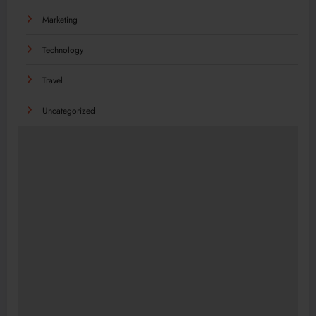
Marketing
Technology
Travel
Uncategorized