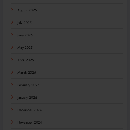
August 2025
July 2025
June 2025
May 2025
April 2025
March 2025
February 2025
January 2025
December 2024
November 2024