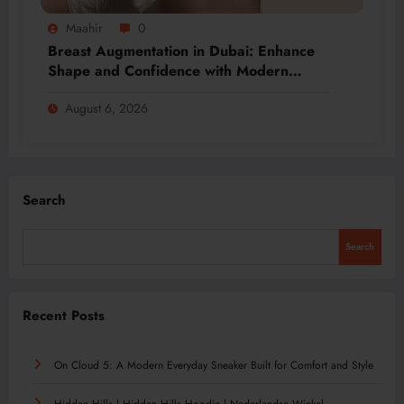
Maahir
0
Breast Augmentation in Dubai: Enhance
Shape and Confidence with Modern
Techniques
August 6, 2026
Search
Search
Recent Posts
On Cloud 5: A Modern Everyday Sneaker Built for Comfort and Style