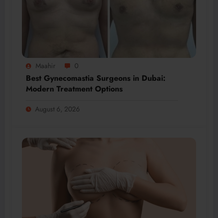
Maahir
0
Best Gynecomastia Surgeons in Dubai:
Modern Treatment Options
August 6, 2026