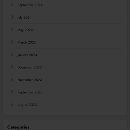
September 2024
July 2024
May 2024
March 2024
January 2024
December 2023
November 2023
September 2023
August 2023
Categories