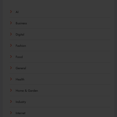
AI
Business
Digital
Fashion
Food
General
Health
Home & Garden
Industry
Internet