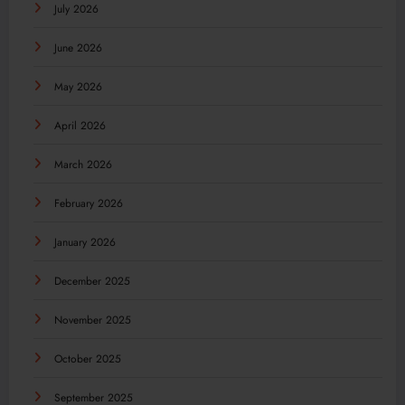
July 2026
June 2026
May 2026
April 2026
March 2026
February 2026
January 2026
December 2025
November 2025
October 2025
September 2025