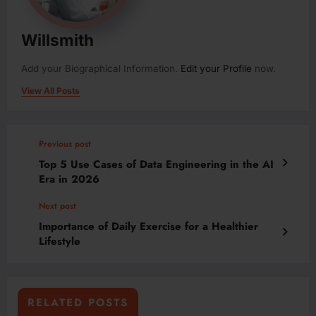
Willsmith
Add your Biographical Information.
Edit your Profile
now.
View All Posts
Previous post
Top 5 Use Cases of Data Engineering in the AI
Era in 2026
Next post
Importance of Daily Exercise for a Healthier
Lifestyle
RELATED POSTS