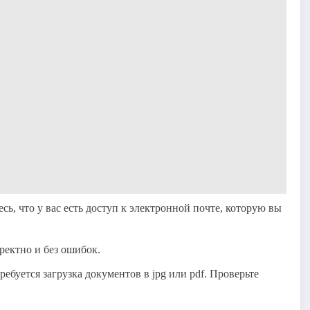
сь, что у вас есть доступ к электронной почте, которую вы
ректно и без ошибок.
ебуется загрузка документов в jpg или pdf. Проверьте