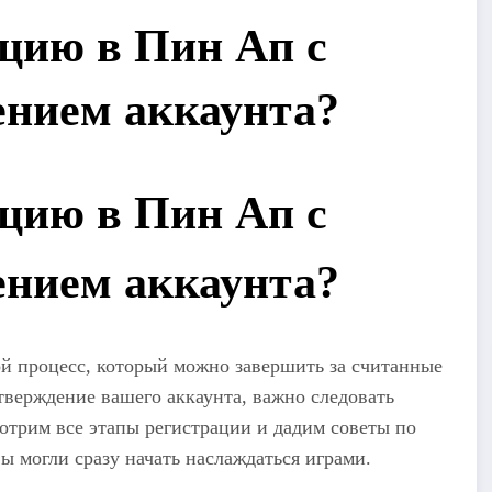
цию в Пин Ап с
нием аккаунта?
цию в Пин Ап с
нием аккаунта?
й процесс, который можно завершить за считанные
тверждение вашего аккаунта, важно следовать
отрим все этапы регистрации и дадим советы по
 могли сразу начать наслаждаться играми.