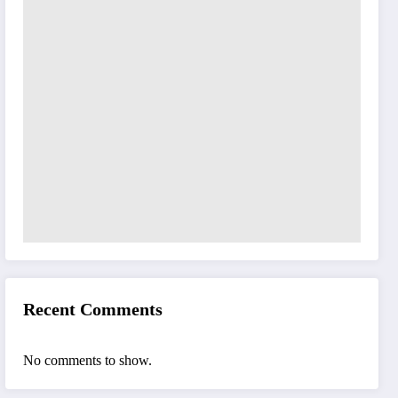
Recent Comments
No comments to show.