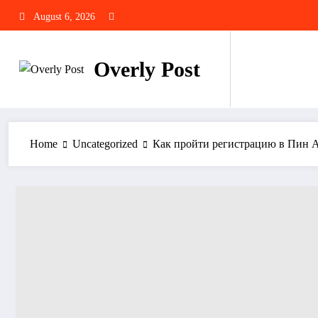
Skip
August 6, 2026
to
content
Overly Post
Home
Uncategorized
Как пройти регистрацию в Пин 