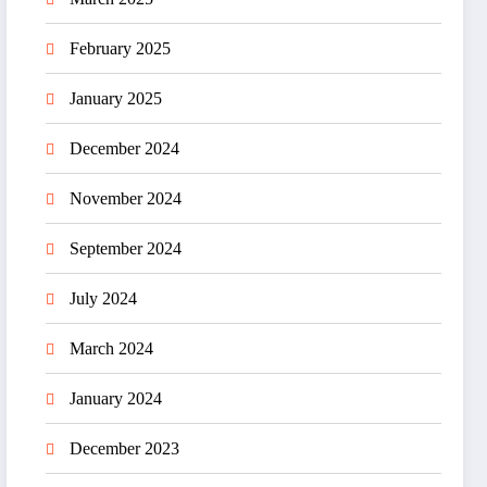
February 2025
January 2025
December 2024
November 2024
September 2024
July 2024
March 2024
January 2024
December 2023