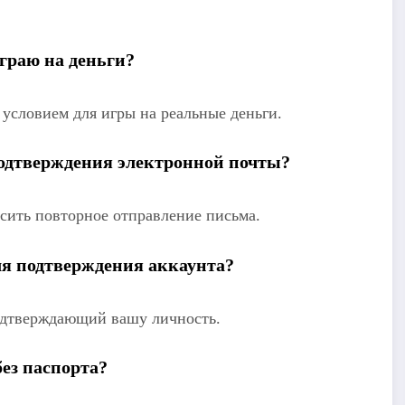
играю на деньги?
 условием для игры на реальные деньги.
 подтверждения электронной почты?
осить повторное отправление письма.
ля подтверждения аккаунта?
подтверждающий вашу личность.
без паспорта?