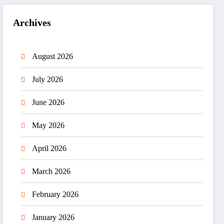
Archives
August 2026
July 2026
June 2026
May 2026
April 2026
March 2026
February 2026
January 2026