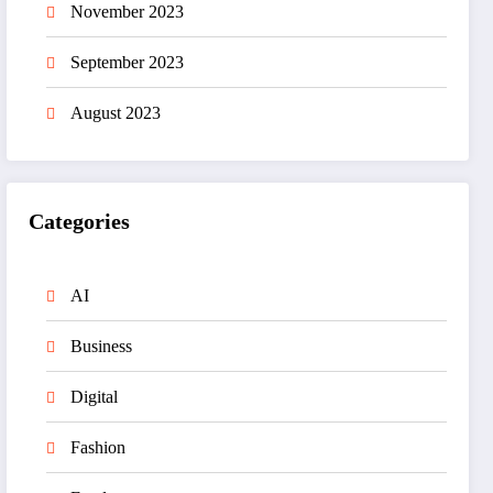
November 2023
September 2023
August 2023
Categories
AI
Business
Digital
Fashion