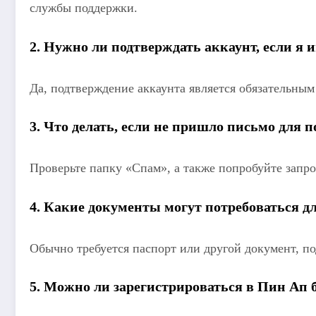
службы поддержки.
2. Нужно ли подтверждать аккаунт, если я 
Да, подтверждение аккаунта является обязательным
3. Что делать, если не пришло письмо для
Проверьте папку «Спам», а также попробуйте запр
4. Какие документы могут потребоваться д
Обычно требуется паспорт или другой документ, 
5. Можно ли зарегистрироваться в Пин Ап 