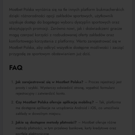
Mostbet Polska wyróżnia się na tle innych platform bukmacherskich
dzięki różnorodności opcji zakładów sportowych, użytkownik
uzyskuje dostęp do bogatego wyboru dyscyplin sportowych oraz
ekscytujących promocji. Zarówno nowi, jak i doświadczeni gracze
mogą czerpać korzyści z rozbudowanej oferty zakładów oraz
komfortowego korzystania z platformy. Warto zarejestrować się w
Mostbet Polska, aby odkryć wszystkie dostępne możliwości i zacząć
przygodę ze sportowym obstawianiem już dziś.
FAQ
Jak zarejestrować się w Mostbet Polska?
– Proces rejestracji jest
prosty i szybki. Wystarczy odwiedzić stronę, wypełnić formularz
rejestracyjny i zatwierdzić konto.
Czy Mostbet Polska oferuje aplikację mobilną?
– Tak, platforma
ma dostępne aplikacje na urządzenia Android i iOS, co umożliwia
zakłady w dowolnym miejscu.
Jakie są dostępne metody płatności?
– Mostbet oferuje różne
metody płatności, w tym przelewy bankowe, karty kredytowe oraz
portfele elektroniczne.