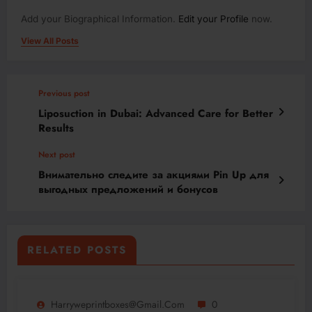
Add your Biographical Information.
Edit your Profile
now.
View All Posts
Previous post
Liposuction in Dubai: Advanced Care for Better
Results
Next post
Внимательно следите за акциями Pin Up для
выгодных предложений и бонусов
RELATED POSTS
Harryweprintboxes@gmail.com
0