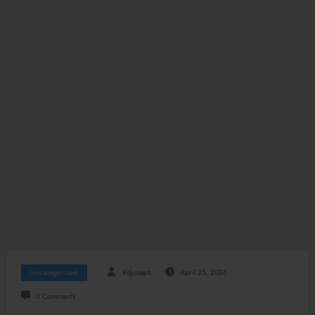
Uncategorized
Rdjoseph
April 25, 2026
0 Comments