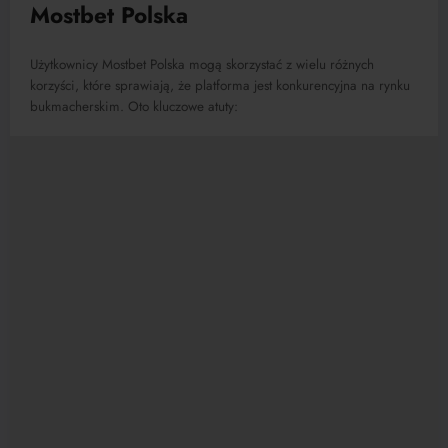
Mostbet Polska
Użytkownicy Mostbet Polska mogą skorzystać z wielu różnych
korzyści, które sprawiają, że platforma jest konkurencyjna na rynku
bukmacherskim. Oto kluczowe atuty: