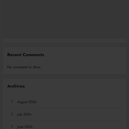
Recent Comments
No comments to show.
Archives
August 2026
July 2026
June 2026