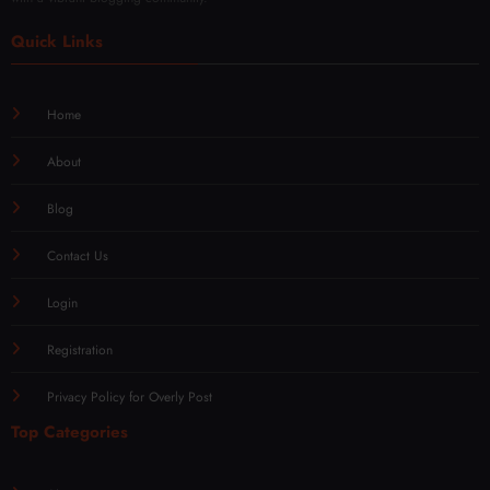
Quick Links
Home
About
Blog
Contact Us
Login
Registration
Privacy Policy for Overly Post
Top Categories