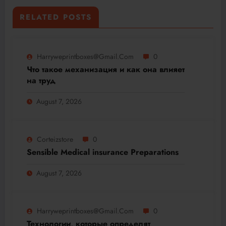
RELATED POSTS
Harryweprintboxes@gmail.com
0
Что такое механизация и как она влияет
на труд
August 7, 2026
Corteizstore
0
Sensible Medical insurance Preparations
August 7, 2026
Harryweprintboxes@gmail.com
0
Технологии, которые определят