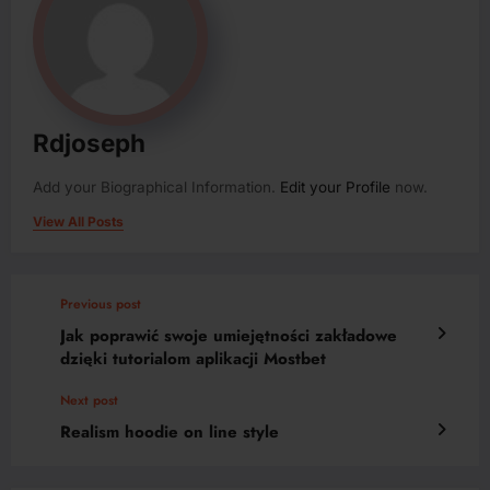
Rdjoseph
Add your Biographical Information.
Edit your Profile
now.
View All Posts
Previous post
Jak poprawić swoje umiejętności zakładowe
dzięki tutorialom aplikacji Mostbet
Next post
Realism hoodie on line style