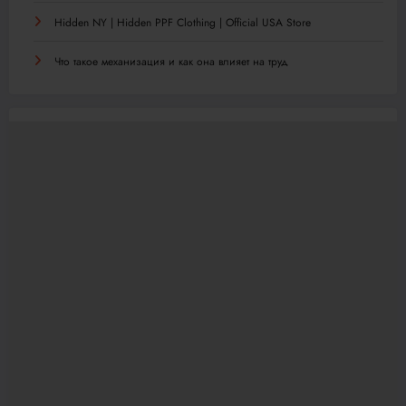
Hidden NY | Hidden PPF Clothing | Official USA Store
Что такое механизация и как она влияет на труд