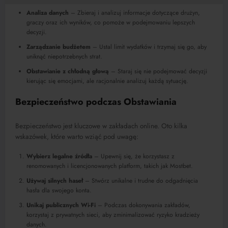
Analiza danych
– Zbieraj i analizuj informacje dotyczące drużyn,
graczy oraz ich wyników, co pomoże w podejmowaniu lepszych
decyzji.
Zarządzanie budżetem
– Ustal limit wydatków i trzymaj się go, aby
uniknąć niepotrzebnych strat.
Obstawianie z chłodną głową
– Staraj się nie podejmować decyzji
kierując się emocjami, ale racjonalnie analizuj każdą sytuację.
Bezpieczeństwo podczas Obstawiania
Bezpieczeństwo jest kluczowe w zakładach online. Oto kilka
wskazówek, które warto wziąć pod uwagę:
Wybierz legalne źródła
– Upewnij się, że korzystasz z
renomowanych i licencjonowanych platform, takich jak Mostbet.
Używaj silnych haseł
– Stwórz unikalne i trudne do odgadnięcia
hasła dla swojego konta.
Unikaj publicznych Wi-Fi
– Podczas dokonywania zakładów,
korzystaj z prywatnych sieci, aby zminimalizować ryzyko kradzieży
danych.