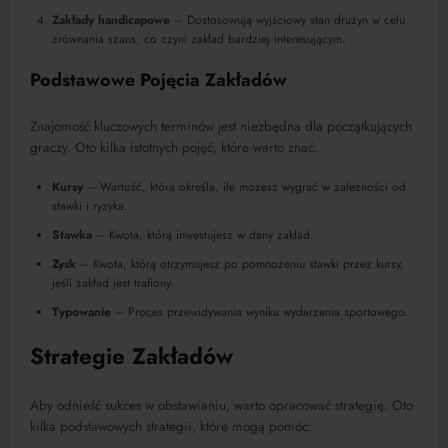
Zakłady handicapowe
– Dostosowują wyjściowy stan drużyn w celu
zrównania szans, co czyni zakład bardziej interesującym.
Podstawowe Pojęcia Zakładów
Znajomość kluczowych terminów jest niezbędna dla początkujących
graczy. Oto kilka istotnych pojęć, które warto znać:
Kursy
– Wartość, która określa, ile możesz wygrać w zależności od
stawki i ryzyka.
Stawka
– Kwota, którą inwestujesz w dany zakład.
Zysk
– Kwota, którą otrzymujesz po pomnożeniu stawki przez kursy,
jeśli zakład jest trafiony.
Typowanie
– Proces przewidywania wyniku wydarzenia sportowego.
Strategie Zakładów
Aby odnieść sukces w obstawianiu, warto opracować strategię. Oto
kilka podstawowych strategii, które mogą pomóc: