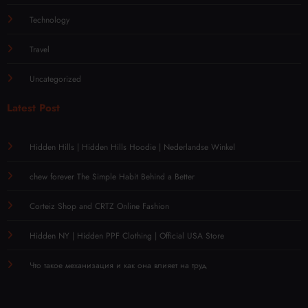
Technology
Travel
Uncategorized
Latest Post
Hidden Hills | Hidden Hills Hoodie | Nederlandse Winkel
chew forever The Simple Habit Behind a Better
Corteiz Shop and CRTZ Online Fashion
Hidden NY | Hidden PPF Clothing | Official USA Store
Что такое механизация и как она влияет на труд