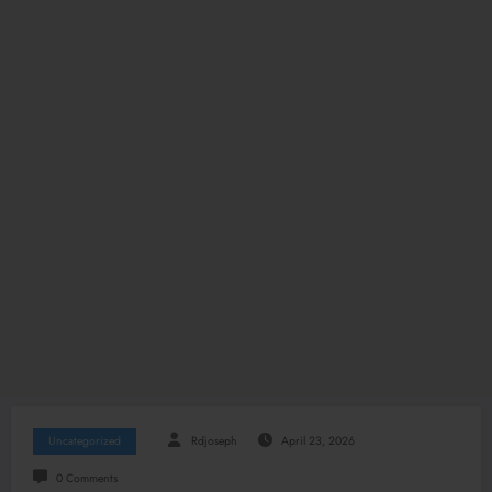
Uncategorized
Rdjoseph
April 23, 2026
0 Comments