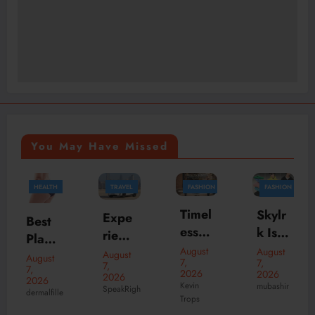
You May Have Missed
TRAVEL
FASHION
FASHION
FASHION
BUSINESS
Timel
How
Skylr
Expe
ess
the
k Is
rienc
Bom
Perfe
Your
e
August
August
August
August
7,
7,
7,
ber
ct
Desti
7,
Luxu
2026
2026
2026
2026
Leath
Hood
natio
ry
Kevin
Kevin
mubashir
SpeakRights32456
Trops
Trops
er
ies
n for
Elect