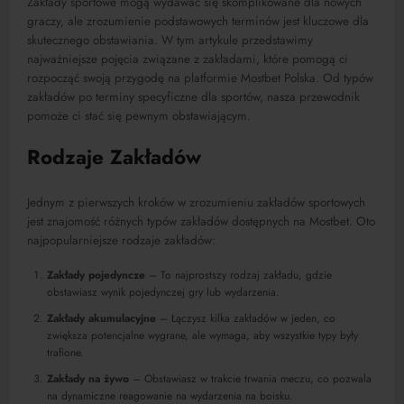
Zakłady sportowe mogą wydawać się skomplikowane dla nowych
graczy, ale zrozumienie podstawowych terminów jest kluczowe dla
skutecznego obstawiania. W tym artykule przedstawimy
najważniejsze pojęcia związane z zakładami, które pomogą ci
rozpocząć swoją przygodę na platformie Mostbet Polska. Od typów
zakładów po terminy specyficzne dla sportów, nasza przewodnik
pomoże ci stać się pewnym obstawiającym.
Rodzaje Zakładów
Jednym z pierwszych kroków w zrozumieniu zakładów sportowych
jest znajomość różnych typów zakładów dostępnych na Mostbet. Oto
najpopularniejsze rodzaje zakładów:
Zakłady pojedyncze
– To najprostszy rodzaj zakładu, gdzie
obstawiasz wynik pojedynczej gry lub wydarzenia.
Zakłady akumulacyjne
– Łączysz kilka zakładów w jeden, co
zwiększa potencjalne wygrane, ale wymaga, aby wszystkie typy były
trafione.
Zakłady na żywo
– Obstawiasz w trakcie trwania meczu, co pozwala
na dynamiczne reagowanie na wydarzenia na boisku.