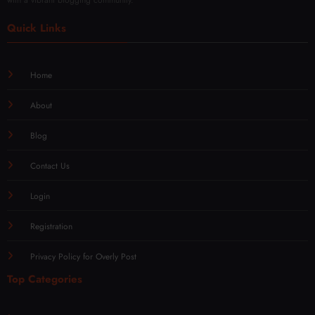
global audience. Join us to explore tips, tricks, reviews, and more while connecting
with a vibrant blogging community.
Quick Links
Home
About
Blog
Contact Us
Login
Registration
Privacy Policy for Overly Post
Top Categories