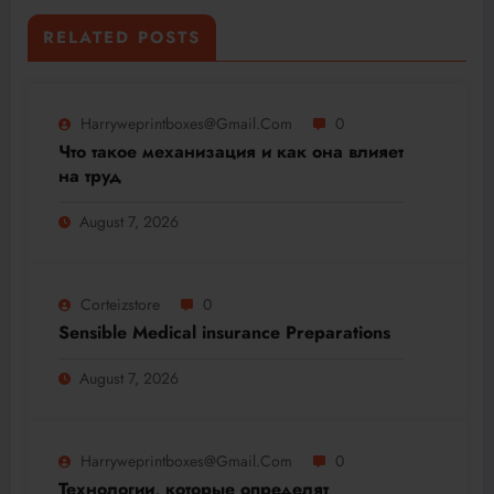
RELATED POSTS
Harryweprintboxes@gmail.com
0
Что такое механизация и как она влияет
на труд
August 7, 2026
Corteizstore
0
Sensible Medical insurance Preparations
August 7, 2026
Harryweprintboxes@gmail.com
0
Технологии, которые определят