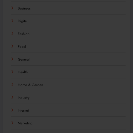
Business
Digital
Fashion
Food
General
Health
Home & Garden
Industry
Internet
Marketing