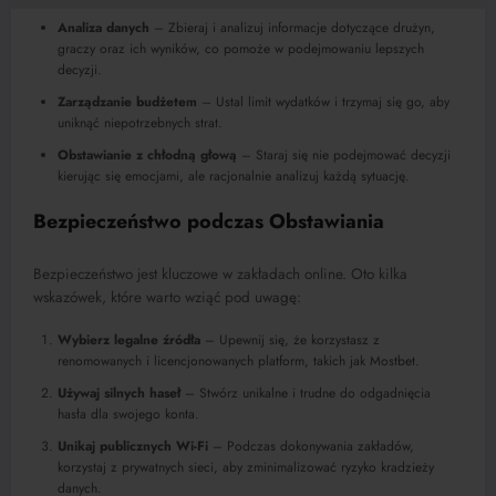
Analiza danych
– Zbieraj i analizuj informacje dotyczące drużyn,
graczy oraz ich wyników, co pomoże w podejmowaniu lepszych
decyzji.
Zarządzanie budżetem
– Ustal limit wydatków i trzymaj się go, aby
uniknąć niepotrzebnych strat.
Obstawianie z chłodną głową
– Staraj się nie podejmować decyzji
kierując się emocjami, ale racjonalnie analizuj każdą sytuację.
Bezpieczeństwo podczas Obstawiania
Bezpieczeństwo jest kluczowe w zakładach online. Oto kilka
wskazówek, które warto wziąć pod uwagę:
Wybierz legalne źródła
– Upewnij się, że korzystasz z
renomowanych i licencjonowanych platform, takich jak Mostbet.
Używaj silnych haseł
– Stwórz unikalne i trudne do odgadnięcia
hasła dla swojego konta.
Unikaj publicznych Wi-Fi
– Podczas dokonywania zakładów,
korzystaj z prywatnych sieci, aby zminimalizować ryzyko kradzieży
danych.