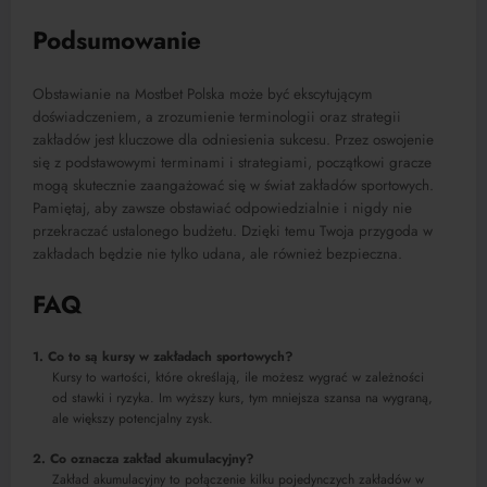
Podsumowanie
Obstawianie na Mostbet Polska może być ekscytującym
doświadczeniem, a zrozumienie terminologii oraz strategii
zakładów jest kluczowe dla odniesienia sukcesu. Przez oswojenie
się z podstawowymi terminami i strategiami, początkowi gracze
mogą skutecznie zaangażować się w świat zakładów sportowych.
Pamiętaj, aby zawsze obstawiać odpowiedzialnie i nigdy nie
przekraczać ustalonego budżetu. Dzięki temu Twoja przygoda w
zakładach będzie nie tylko udana, ale również bezpieczna.
FAQ
1. Co to są kursy w zakładach sportowych?
Kursy to wartości, które określają, ile możesz wygrać w zależności
od stawki i ryzyka. Im wyższy kurs, tym mniejsza szansa na wygraną,
ale większy potencjalny zysk.
2. Co oznacza zakład akumulacyjny?
Zakład akumulacyjny to połączenie kilku pojedynczych zakładów w