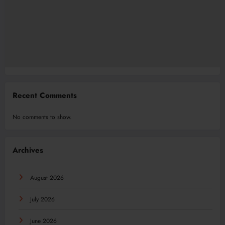
Recent Comments
No comments to show.
Archives
August 2026
July 2026
June 2026