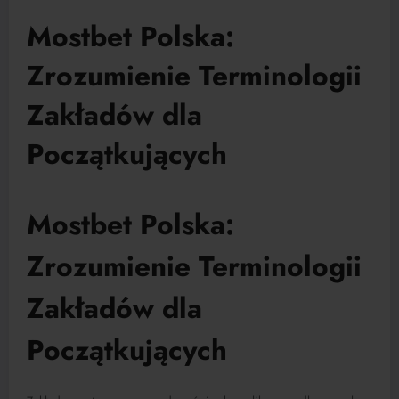
Mostbet Polska:
Zrozumienie Terminologii
Zakładów dla
Początkujących
Mostbet Polska:
Zrozumienie Terminologii
Zakładów dla
Początkujących