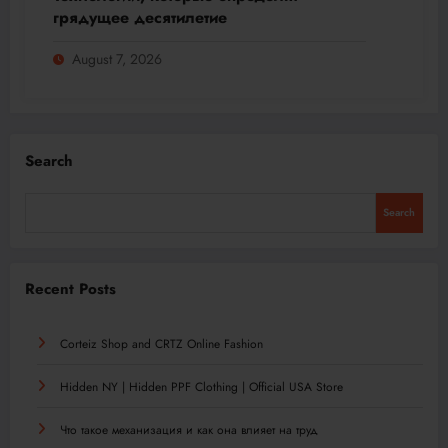
грядущее десятилетие
August 7, 2026
Search
Search
Recent Posts
Corteiz Shop and CRTZ Online Fashion
Hidden NY | Hidden PPF Clothing | Official USA Store
Что такое механизация и как она влияет на труд