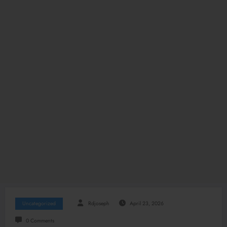
Uncategorized
Rdjoseph
April 23, 2026
0 Comments