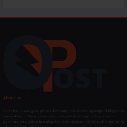
Can
Prem
r with
Onlin
Trans
ium
Tailor
e
form
Stree
ed
Bran
Every
twear
Mach
ds
day
ine
Style
Outfi
Learn
ts
ing
Solut
ions
About us
Overly Post is your go-to platform for sharing and discovering insightful blogs on a
variety of topics. We empower creators to publish, engage, and grow with a