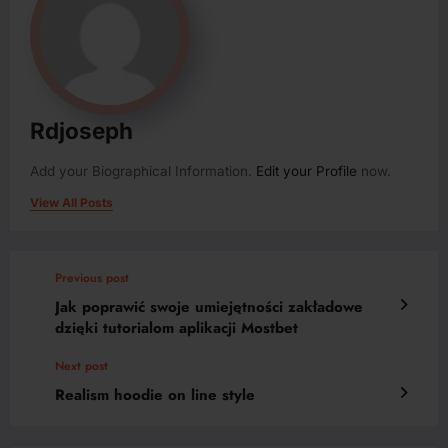
Rdjoseph
Add your Biographical Information.
Edit your Profile
now.
View All Posts
Previous post
Jak poprawić swoje umiejętności zakładowe
dzięki tutorialom aplikacji Mostbet
Next post
Realism hoodie on line style