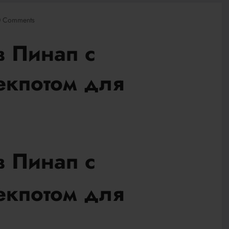
0 Comments
в Пинап с
екпотом для
в Пинап с
екпотом для