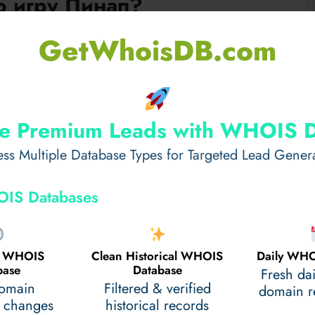
ю игру Пинап?
GetWhoisDB.com
зартных игр рядом уникальных характеристик. Вот
 новые механики и функции, которые делают игровой
e Premium Leads with WHOIS 
ровне 96%, что делает ее выгодной для долгосрочной
ss Multiple Database Types for Targeted Lead Gener
полностью погружают игрока в атмосферу казино.
IS Databases
чные бонусы и акции, включая фриспины и
al WHOIS
Clean Historical WHOIS
Daily WHO
мизирована для мобильных платформ, позволяя играть в
base
Database
Fresh da
domain
Filtered & verified
domain re
 changes
historical records