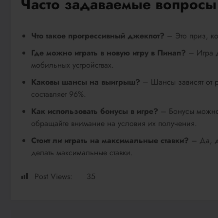
Часто задаваемые вопросы
Что такое прогрессивный джекпот?
– Это приз, ко
Где можно играть в новую игру в Пинап?
– Игра д
мобильных устройствах.
Каковы шансы на выигрыш?
– Шансы зависят от р
составляет 96%.
Как использовать бонусы в игре?
– Бонусы можно
обращайте внимание на условия их получения.
Стоит ли играть на максимальные ставки?
– Да, д
делать максимальные ставки.
Post Views:
35