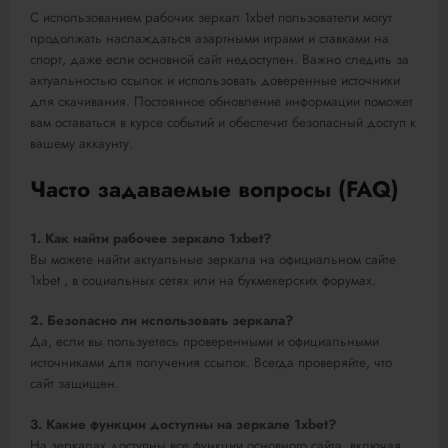
С использованием рабочих зеркал 1xbet пользователи могут
продолжать наслаждаться азартными играми и ставками на
спорт, даже если основной сайт недоступен. Важно следить за
актуальностью ссылок и использовать доверенные источники
для скачивания. Постоянное обновление информации поможет
вам оставаться в курсе событий и обеспечит безопасный доступ к
вашему аккаунту.
Часто задаваемые вопросы (FAQ)
1. Как найти рабочее зеркало 1xbet?
Вы можете найти актуальные зеркала на официальном сайте
1xbet , в социальных сетях или на букмекерских форумах.
2. Безопасно ли использовать зеркала?
Да, если вы пользуетесь проверенными и официальными
источниками для получения ссылок. Всегда проверяйте, что
сайт защищен.
3. Какие функции доступны на зеркале 1xbet?
На зеркалах доступны все функции основного сайта, включая