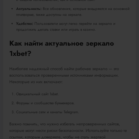
Актуальность:
Все обновления, которые внедряются на основной
платформе, также доступны на зеркале.
Удобство:
Пользователи могут легко перейти на зеркало и
продолжить делать ставки или играть в казино.
Как найти актуальное зеркало
1xbet?
Наиболее надежный способ найти рабочее зеркало — это
воспользоваться проверенными источниками информации.
Некоторые из них включают:
Официальный сайт 1xbet.
Форумы и сообщества букмекеров.
Социальные сети и каналы Telegram.
Важно помнить, что нужно избегать непроверенных сайтов,
которые могут нести риски безопасности. Используйте только те
ссылки, которым доверяете, чтобы не стать жертвой