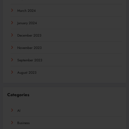
March 2024
January 2024
December 2023
November 2023
September 2023
August 2023
Categories
AI
Business