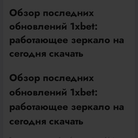
Обзор последних
обновлений 1xbet:
работающее зеркало на
сегодня скачать
Обзор последних
обновлений 1xbet:
работающее зеркало на
сегодня скачать