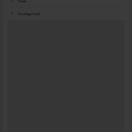
Travel
Uncategorized