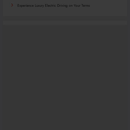
Experience Luxury Electric Driving on Your Terms