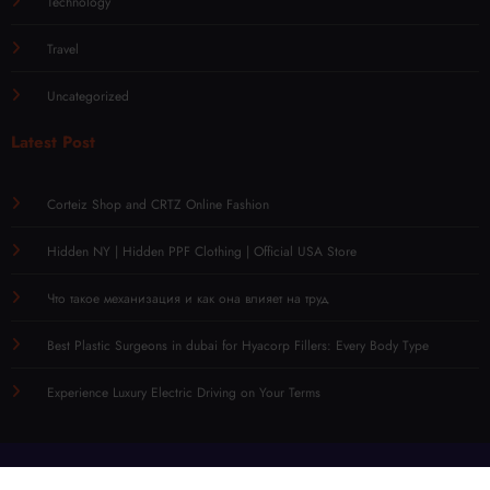
Technology
Travel
Uncategorized
Latest Post
Corteiz Shop and CRTZ Online Fashion
Hidden NY | Hidden PPF Clothing | Official USA Store
Что такое механизация и как она влияет на труд
Best Plastic Surgeons in dubai for Hyacorp Fillers: Every Body Type
Experience Luxury Electric Driving on Your Terms