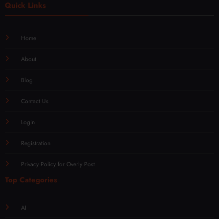
Quick Links
Home
About
Blog
Contact Us
Login
Registration
Privacy Policy for Overly Post
Top Categories
AI