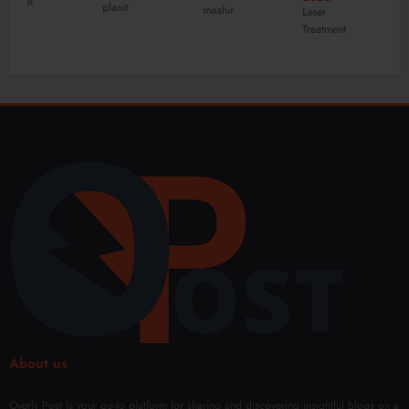
al
Mana
ation
SpeakRights32
s in
planit
maahir
Laser
Duba
geme
in
Treatment
dubai
i –
nt
Duba
for
Enjoy
Soft
i:
Radi
Luxu
ware
Enha
ofreq
ry
for
nce
uenc
and
Bette
Shap
y
Perfo
r
e and
Micr
rman
Sales
Confi
onee
ce
denc
dling
Every
e
Facia
Day
with
l
Mod
Rene
ern
wal
Techn
iques
About us
Overly Post is your go-to platform for sharing and discovering insightful blogs on a