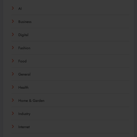
AI
Business
Digital
Fashion
Food
General
Health
Home & Garden
Industry
Internet