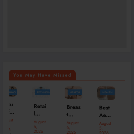
You May Have Missed
TECHNOLOGY
HEALTH
HEALTH
TRAVEL
McLa
Retai
Breas
Best
ren
l
t
Aesth
Daily
Inven
Aug
August
etic
August
August
August
5,
6,
Rent
6,
tory
5,
ment
Clinic
2026
2026
2026
2026