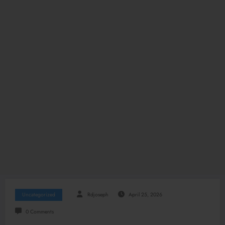
Uncategorized
Rdjoseph
April 25, 2026
0 Comments