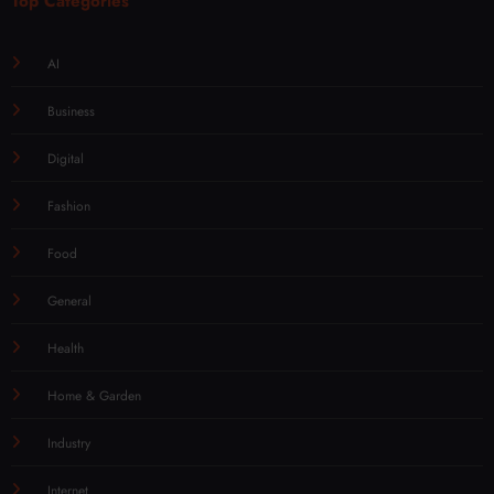
Top Categories
AI
Business
Digital
Fashion
Food
General
Health
Home & Garden
Industry
Internet