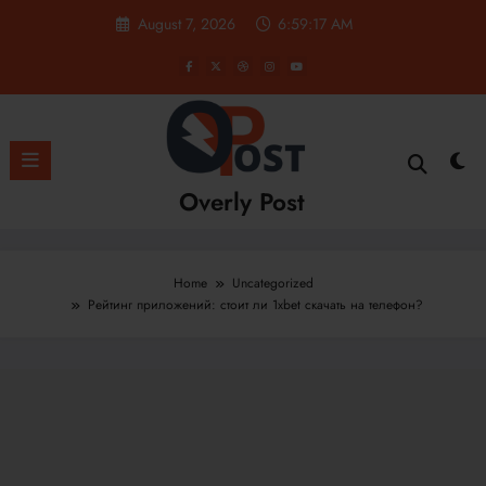
Skip
August 7, 2026
6:59:18 AM
to
content
Overly Post
Home
Uncategorized
Рейтинг приложений: стоит ли 1xbet скачать на телефон?