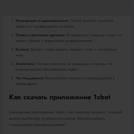
Регистрация и идентификация:
Легкий процесс создания
аккаунта и подтверждения личности.
Ставки в реальном времени:
Возможность совершать ставки на
живые события с актуальными коэффициентами.
Казино:
Доступ к играм казино, включая слоты и настольные
игры.
Аналитика:
Полная статистика по командам и игрокам, что
помогает делать обоснованные ставки.
Чат поддержки:
Возможность связаться с техподдержкой в
любое время.
Как скачать приложение 1xbet
Скачивание приложения 1xbet – это простой процесс, который
можно выполнить в несколько шагов. Воспользуйтесь
следующими рекомендациями: