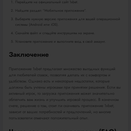
Перейдите на официальный сайт 1xbet.
Найдите раздел “Мобильное приложение”.
Выберите нужную версию приложения для вашей операционной
системы (Android или iOS).
Скачайте файл и следуйте инструкциям на экране.
Установите приложение и выполните вход в свой аккаунт.
Заключение
Приложение 1xbet предлагает множество выгодных функций
для любителей ставок, позволяя делать их с комфортом и
удобством. Однако есть и некоторые недостатки, которые
должны быть учтены игроками при принятии решения. Если вы
активный игрок, то загрузка приложения может значительно
облегчить вам жизнь и улучшить игровой процесс. В конечном
счете, решение о том, стоит ли скачивать приложение 1xbet,
зависит от ваших потребностей и предпочтений, но многие
пользователи отмечают положительный опыт.