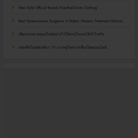
New Style Official Brands BreatheDivinity Clothing
Best Gynecomastia Surgeons in Dubai: Modern Treatment Options
เลือกแทงหวยออนไลน์อย่างไรให้ตรงใจและได้กำไรจริง
เลขเด็ดในคลิกเดียว: ก้าวแรกสู่โลกการเสี่ยงโชคออนไลน์