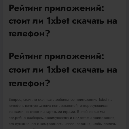
Рейтинг приложений:
стоит ли 1xbet скачать на
телефон?
Рейтинг приложений:
стоит ли 1xbet скачать на
телефон?
Вопрос, стоит ли скачивать мобильное приложение 1xbet на
телефон, волнует многих пользователей, интересующихся
ставками на спорт и азартными играми. В этой статье мы
подробно разберем преимущества и недостатки приложения,
его функционал и комфортность использования, чтобы помочь