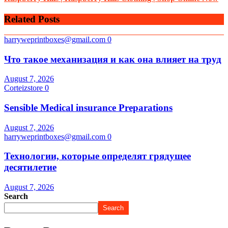
Related Posts
harryweprintboxes@gmail.com
0
Что такое механизация и как она влияет на труд
August 7, 2026
Corteizstore
0
Sensible Medical insurance Preparations
August 7, 2026
harryweprintboxes@gmail.com
0
Технологии, которые определят грядущее
десятилетие
August 7, 2026
Search
Search