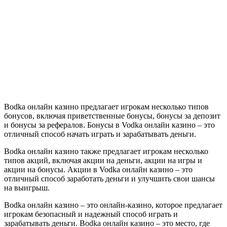
Вodka онлайн казино предлагает игрокам несколько типов
бонусов, включая приветственные бонусы, бонусы за депозит
и бонусы за рефералов. Бонусы в Vodka онлайн казино – это
отличный способ начать играть и зарабатывать деньги.
Вodka онлайн казино также предлагает игрокам несколько
типов акций, включая акции на деньги, акции на игры и
акции на бонусы. Акции в Vodka онлайн казино – это
отличный способ заработать деньги и улучшить свои шансы
на выигрыш.
Вodka онлайн казино – это онлайн-казино, которое предлагает
игрокам безопасный и надежный способ играть и
зарабатывать деньги. Вodka онлайн казино – это место, где