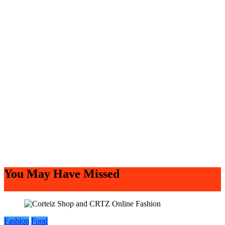
You May Have Missed
Fashion
Food