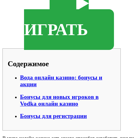
▶️
ИГРАТЬ
Содержимое
Вода онлайн казино: бонусы и
акции
Бонусы для новых игроков в
Vodka онлайн казино
Бонусы для регистрации