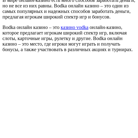
В мире онлайн-казино есть много способов заработать деньги,
но не все из них равны. Вodka онлайн казино – это один из
самых популярных и надежных способов заработать деньги,
предлагая игрокам широкий спектр игр и бонусов.
Вodka онлайн казино – это
казино vodka
онлайн-казино,
которое предлагает игрокам широкий спектр игр, включая
слоты, карточные игры, рулетку и другие. Вodka онлайн
казино – это место, где игроки могут играть и получать
бонусы, а также участвовать в различных акциях и турнирах.