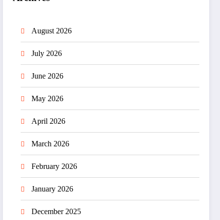
August 2026
July 2026
June 2026
May 2026
April 2026
March 2026
February 2026
January 2026
December 2025