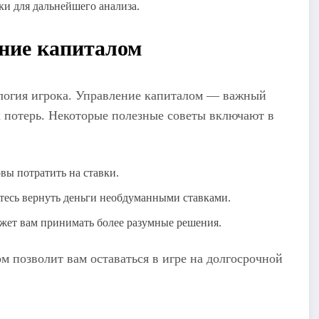
ки для дальнейшего анализа.
ение капиталом
ология игрока. Управление капиталом — важный
 потерь. Некоторые полезные советы включают в
вы потратить на ставки.
йтесь вернуть деньги необдуманными ставками.
жет вам принимать более разумные решения.
 позволит вам оставаться в игре на долгосрочной