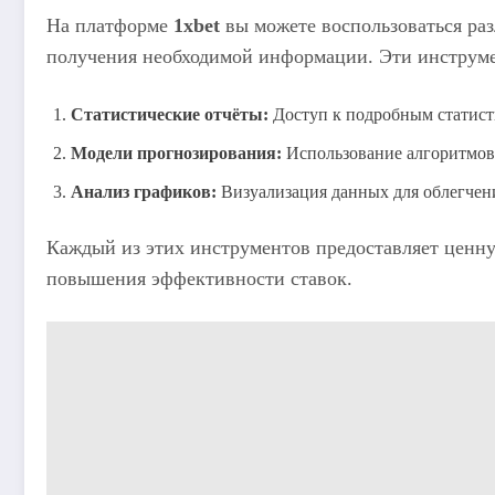
На платформе
1xbet
вы можете воспользоваться ра
получения необходимой информации. Эти инструме
Статистические отчёты:
Доступ к подробным статист
Модели прогнозирования:
Использование алгоритмов 
Анализ графиков:
Визуализация данных для облегчени
Каждый из этих инструментов предоставляет ценн
повышения эффективности ставок.