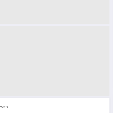
ments