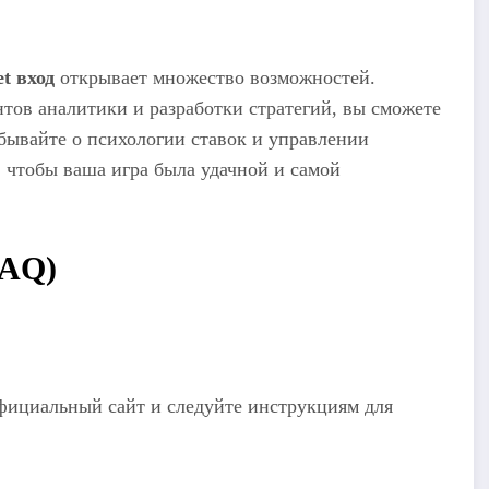
et вход
открывает множество возможностей.
тов аналитики и разработки стратегий, вы сможете
бывайте о психологии ставок и управлении
, чтобы ваша игра была удачной и самой
FAQ)
официальный сайт и следуйте инструкциям для