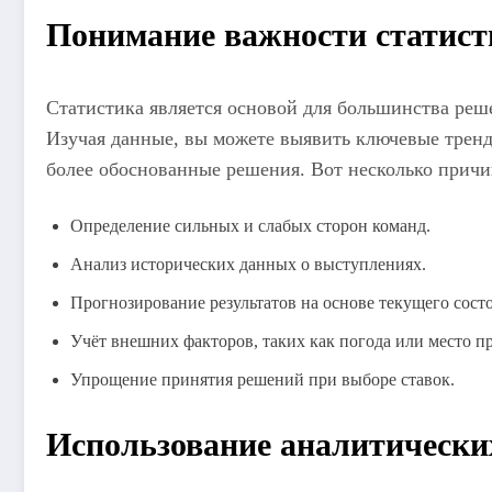
Понимание важности статист
Статистика является основой для большинства реш
Изучая данные, вы можете выявить ключевые тренд
более обоснованные решения. Вот несколько причи
Определение сильных и слабых сторон команд.
Анализ исторических данных о выступлениях.
Прогнозирование результатов на основе текущего сост
Учёт внешних факторов, таких как погода или место п
Упрощение принятия решений при выборе ставок.
Использование аналитически