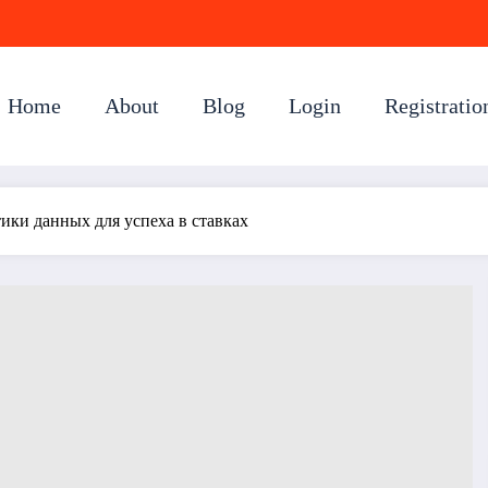
Home
About
Blog
Login
Registratio
тики данных для успеха в ставках