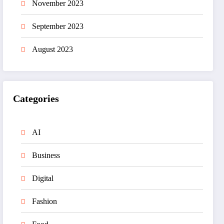
November 2023
September 2023
August 2023
Categories
AI
Business
Digital
Fashion