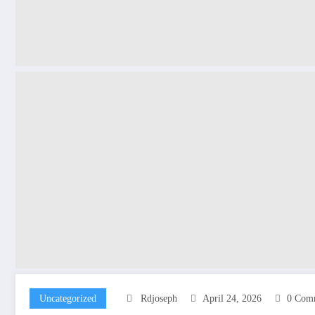
Uncategorized
Rdjoseph
April 24, 2026
0 Com