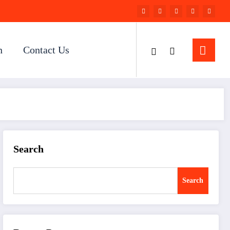
n
Contact Us
Search
Search