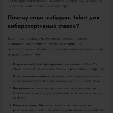
разнообразие игровых опций делают 1xbet одним из ведущих
игроков на рынке ставок на киберспорт.
Почему стоит выбирать 1xbet для
киберспортивных ставок?
1xbet — это не просто букмекерская контора, а целая
платформа для любителей ставок на спортивные и
киберспортивные события. Вот несколько причин, почему стоит
выбрать именно 1xbet:
Широкий выбор киберспортивных дисциплин:
от Dota 2 до
CSGO, у вас есть возможность ставить на разнообразные турниры.
Простота использования:
интерфейс сайта интуитивно понятен,
что позволяет быстро находить нужные события и делать ставки.
Коэффициенты:
вы можете рассчитывать на одни из лучших
коэффициентов на рынке, что увеличивает потенциальную выгоду
от ставок.
Бонусы и акции:
1xbet предлагает своим пользователям
различные акции и бонусы, которые увеличивают шансы выиграть.