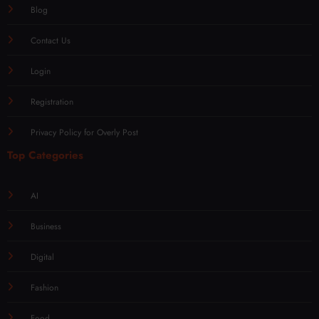
Blog
Contact Us
Login
Registration
Privacy Policy for Overly Post
Top Categories
AI
Business
Digital
Fashion
Food