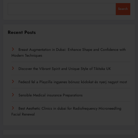
Search
Recent Posts
Breast Augmentation in Dubai: Enhance Shape and Confidence with
Modern Techniques
Discover the Vibrant Spirit and Unique Style of Tikitaka UK
Fedezd fel a Playzilla ingyenes bónusz kódokat és nyerj nagyot most
Sensible Medical insurance Preparations
Best Aesthetic Clinics in dubai for Radiofrequency Microneedling
Facial Renewal