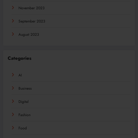
November 2023
September 2023
August 2023
Categories
AI
Business
Digital
Fashion
Food