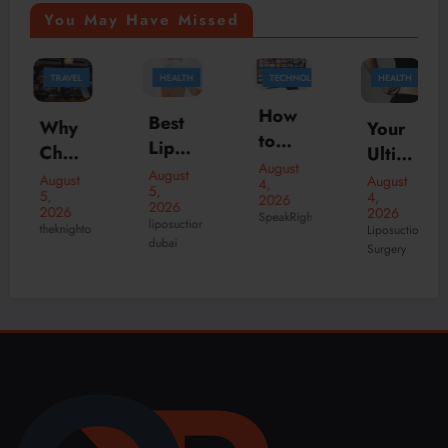
You May Have Missed
VEL
HEALTH
TECHNOLOGY
HEALTH
BUSIN
HEALT
How
Best
y
Your
to
Dre
Lipos
oo
Ultim
Watc
Hoo
August
uctio
August
ate
st
August
4,
h
ie
5,
August
n
4,
2026
Patie
2026
3,
6
2026
Live
The
SpeakRights
Surg
t
liposuction
nt
2026
ghtofnotting
Liposuction
Sport
Stre
dubai
mubashi
eon
Surgery
ia
Guid
s
twea
in
ub
e to
with
Esse
Duba
Lipos
IPTV
tial
i for
d
uctio
Austr
That
Cust
n
alia
Blen
omiz
a
Surg
Buffe
ds
ed
ery in
r-
Com
Fat
)
Duba
Free
ort