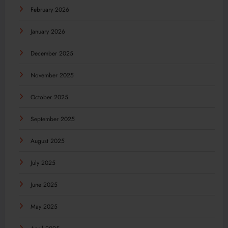
February 2026
January 2026
December 2025
November 2025
October 2025
September 2025
August 2025
July 2025
June 2025
May 2025