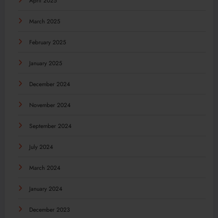
April 2025
March 2025
February 2025
January 2025
December 2024
November 2024
September 2024
July 2024
March 2024
January 2024
December 2023