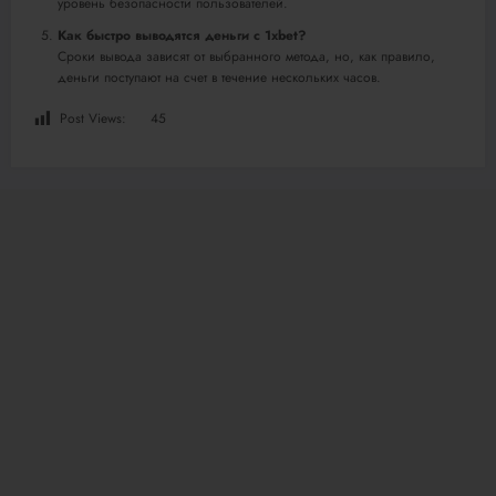
уровень безопасности пользователей.
Как быстро выводятся деньги с 1xbet?
Сроки вывода зависят от выбранного метода, но, как правило,
деньги поступают на счет в течение нескольких часов.
Post Views:
45