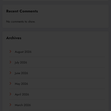
Recent Comments
No comments to show.
Archives
August 2026
July 2026
June 2026
May 2026
April 2026
March 2026