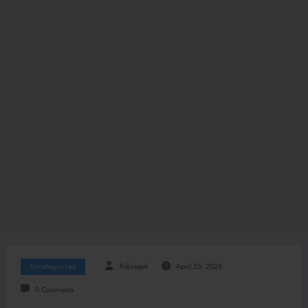
Uncategorized
Rdjoseph
April 25, 2026
0 Comments