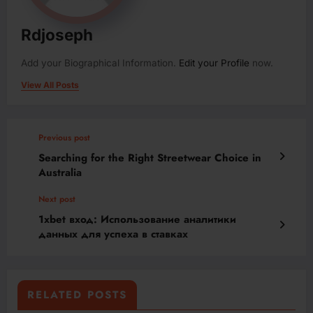
Rdjoseph
Add your Biographical Information.
Edit your Profile
now.
View All Posts
Previous post
Searching for the Right Streetwear Choice in
Australia
Next post
1xbet вход: Использование аналитики
данных для успеха в ставках
RELATED POSTS