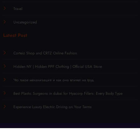
Travel
Uncategorized
Latest Post
Corteiz Shop and CRTZ Online Fashion
Hidden NY | Hidden PPF Clothing | Official USA Store
Что такое механизация и как она влияет на труд
Best Plastic Surgeons in dubai for Hyacorp Fillers: Every Body Type
Experience Luxury Electric Driving on Your Terms