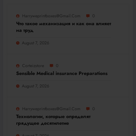
Harryweprintboxes@gmail.com
0
Что такое механизация и как она влияет
на труд
August 7, 2026
Corteizstore
0
Sensible Medical insurance Preparations
August 7, 2026
Harryweprintboxes@gmail.com
0
Технологии, которые определят
грядущее десятилетие
August 7, 2026