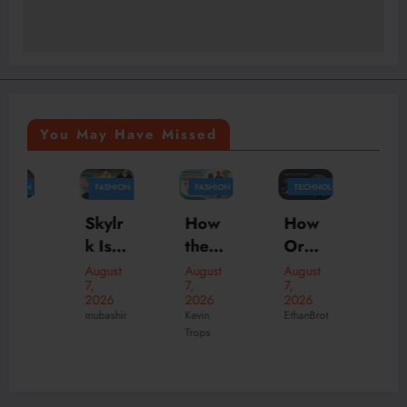
You May Have Missed
FASHION
FASHION
TECHNOLOGY
FASHION
BUSINESS
MARKETING
How
Skylr
How
the
k Is
Orga
Offici
Perfe
Your
nizati
August
August
August
al
7,
7,
7,
ct
Desti
ons
2026
2026
2026
New
August
Hood
natio
Scale
Kevin
mubashir
EthanBrot
6,
Suve
Trops
ies
n for
Faste
2026
ne
mubashir
Can
Prem
r with
Onlin
Trans
ium
Tailor
e
form
Stree
ed