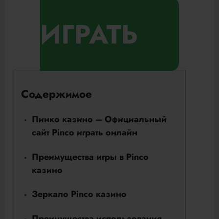
ИГРАТЬ
Содержимое
Пинко казино – Официальный
сайт Pinco играть онлайн
Преимущества игры в Pinco
казино
Зеркало Pinco казино
Преимущества использования