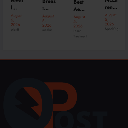
i
Why
Breas
Best
ren
an
t
Aesth
Daily
n
Ener
Aug
August
etic
t
August
August
August
5,
5,
Rent
6,
gy
5,
ment
Clinic
2026
2026
2026
2026
al
a
Bar
ation
SpeakRights32456
s in
getmymett
maahir
Laser
Duba
e
Is the
in
Treatment
dubai
i –
Perfe
Duba
for
Enjoy
ct
i:
Radi
Luxu
e
Snac
Enha
ofreq
ry
k for
nce
uenc
and
e
Activ
Shap
y
Perfo
e
e and
Micr
rman
s
Lifest
Confi
onee
ce
yles
denc
dling
Every
e
Facia
Day
with
l
Mod
Rene
ern
wal