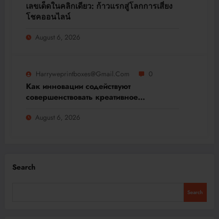
เลขเด็ดในคลิกเดียว: ก้าวแรกสู่โลกการเสี่ยง
โชคออนไลน์
August 6, 2026
Harryweprintboxes@gmail.com
0
Как инновации содействуют
совершенствовать креативное
мышление
August 6, 2026
Search
Search