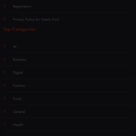
Registration
Privacy Policy for Overly Post
Top Categories
AI
Business
Digital
Fashion
Food
General
Health