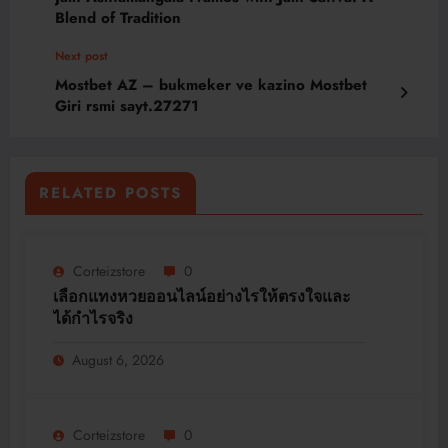
Blend of Tradition
Next post
Mostbet AZ – bukmeker ve kazino Mostbet
Giri rsmi sayt.27271
RELATED POSTS
Corteizstore
0
เลือกแทงหวยออนไลน์อย่างไรให้ตรงใจและ
ได้กำไรจริง
August 6, 2026
Corteizstore
0