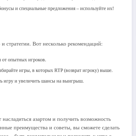
онусы и специальные предложения – используйте их!
о и стратегии. Вот несколько рекомендаций:
ы от опытных игроков.
бирайте игры, в которых RTP (возврат игроку) выше.
ь игру и увеличить шансы на выигрыш.
т насладиться азартом и получить возможность
енные преимущества и советы, вы сможете сделать
ное – быть внимательным и подходить к игре с