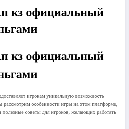
п кз официальный
еньгами
п кз официальный
еньгами
едоставляет игрокам уникальную возможность
мы рассмотрим особенности игры на этом платформе,
 полезные советы для игроков, желающих работать