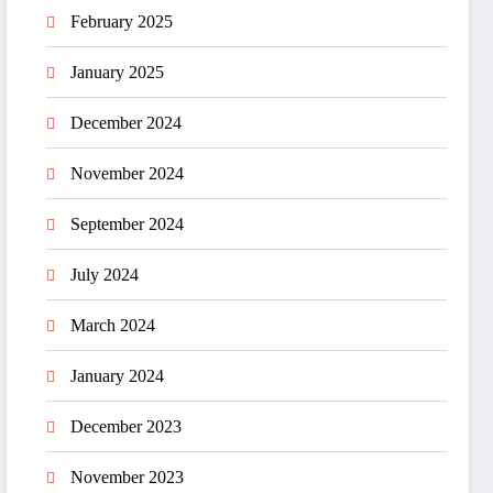
February 2025
January 2025
December 2024
November 2024
September 2024
July 2024
March 2024
January 2024
December 2023
November 2023