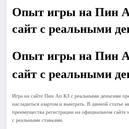
Опыт игры на Пин А
сайт с реальными д
Опыт игры на Пин А
сайт с реальными д
Игра на сайте Пин Ап КЗ с реальными деньгами пр
насладиться азартом и выиграть. В данной статье 
преимущества регистрации на официальном сайте и
с реальными ставками.