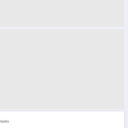
ments