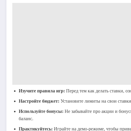
Изучите правила игр:
Перед тем как делать ставки, о
Настройте бюджет:
Установите лимиты на свои ставки
Используйте бонусы:
Не забывайте про акции и бонус
баланс.
Практикуйтесь:
Играйте на демо-режиме, чтобы привы