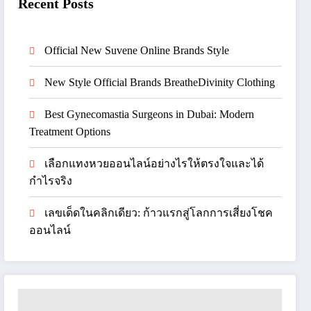
Recent Posts
Official New Suvene Online Brands Style
New Style Official Brands BreatheDivinity Clothing
Best Gynecomastia Surgeons in Dubai: Modern
Treatment Options
เลือกแทงหวยออนไลน์อย่างไรให้ตรงใจและได้
กำไรจริง
เลขเด็ดในคลิกเดียว: ก้าวแรกสู่โลกการเสี่ยงโชค
ออนไลน์