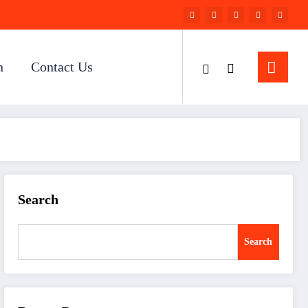
n
Contact Us
Search
Search