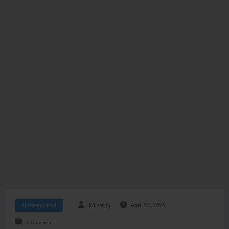
Uncategorized
Rdjoseph
April 23, 2026
0 Comments