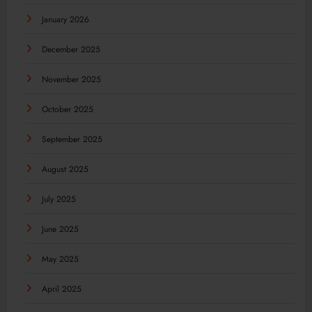
January 2026
December 2025
November 2025
October 2025
September 2025
August 2025
July 2025
June 2025
May 2025
April 2025