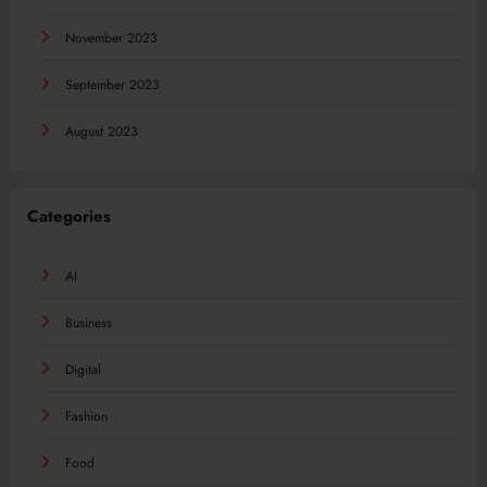
November 2023
September 2023
August 2023
Categories
AI
Business
Digital
Fashion
Food