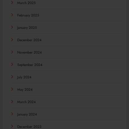
March 2025
February 2025
January 2025
December 2024
November 2024
September 2024
July 2024
May 2024
March 2024
January 2024
December 2023