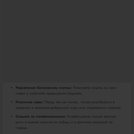
Управление банковским счетом:
Установите лимиты на свои
ставки и избегайте превышения бюджета.
Изучение игры:
Перед тем как начать, лучше разобраться в
правилах и механике выбранной игры или спортивного события.
Следите за коэффициентами:
Коэффициенты играют важную
роль в оценке шансов на победу и в принятии решений по
ставкам.