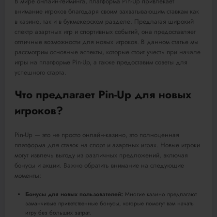
В мире онлайн-гейминга, платформа Pin-Up привлекает
внимание игроков благодаря своим захватывающим ставкам как
в казино, так и в букмекерском разделе. Предлагая широкий
спектр азартных игр и спортивных событий, она предоставляет
отличные возможности для новых игроков. В данном статье мы
рассмотрим основные аспекты, которые стоит учесть при начале
игры на платформе Pin-Up, а также предоставим советы для
успешного старта.
Что предлагает Pin-Up для новых
игроков?
Pin-Up — это не просто онлайн-казино, это полноценная
платформа для ставок на спорт и азартных играх. Новые игроки
могут извлечь выгоду из различных предложений, включая
бонусы и акции. Важно обратить внимание на следующие
моменты:
Бонусы для новых пользователей:
Многие казино предлагают
заманчивые приветственные бонусы, которые помогут вам начать
игру без больших затрат.