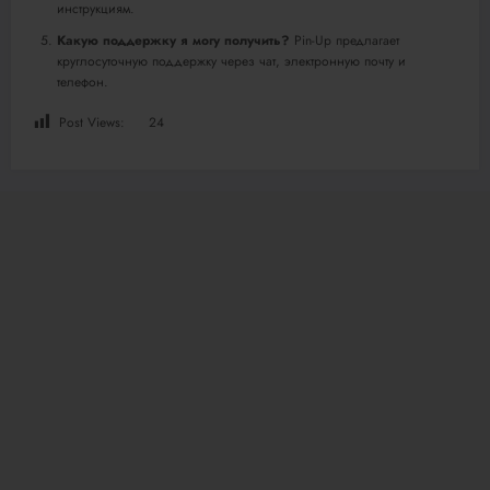
инструкциям.
Какую поддержку я могу получить?
Pin-Up предлагает
круглосуточную поддержку через чат, электронную почту и
телефон.
Post Views:
24