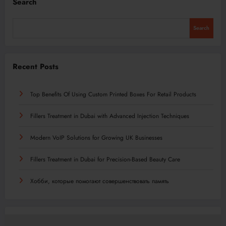
Search
Search
Recent Posts
Top Benefits Of Using Custom Printed Boxes For Retail Products
Fillers Treatment in Dubai with Advanced Injection Techniques
Modern VoIP Solutions for Growing UK Businesses
Fillers Treatment in Dubai for Precision-Based Beauty Care
Хобби, которые помогают совершенствовать память