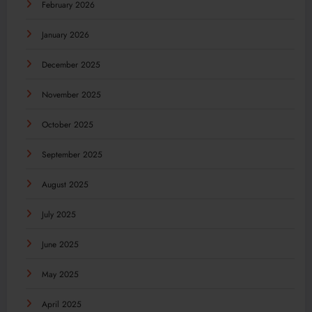
February 2026
January 2026
December 2025
November 2025
October 2025
September 2025
August 2025
July 2025
June 2025
May 2025
April 2025