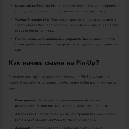
Широкий выбор игр:
Pin-Up предоставляет широкий ассортимент
слотов, настольных игр и спортивных событий для ставок.
Удобный интерфейс:
Потоковое переключение между казино и
спортивной частью. Удобное взаимодействие и навигация делают
процесс более приятным.
Приложение для мобильных устройств:
Возможность делать
ставки прямо с мобильного устройства, что удобно для игроков в
пути.
Как начать ставки на Pin-Up?
Процесс регистрации и начала ставок на Pin-Up довольно
прост. Следуйте этим шагам, чтобы легко войти в мир азартных
игр:
Регистрация:
Перейдите на сайт и нажмите на кнопку
регистрации. Заполните нужные поля, указав свои данные.
Авторизация:
После завершения регистрации вам нужно будет
войти в свой аккаунт с помощью указанных данных.
Депозит:
Выберите способ пополнения счета и внесите