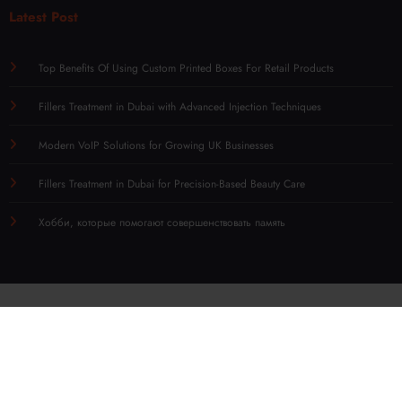
Latest Post
Top Benefits Of Using Custom Printed Boxes For Retail Products
Fillers Treatment in Dubai with Advanced Injection Techniques
Modern VoIP Solutions for Growing UK Businesses
Fillers Treatment in Dubai for Precision-Based Beauty Care
Хобби, которые помогают совершенствовать память