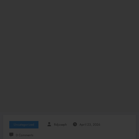
Uncategorized
Rdjoseph
April 23, 2026
0 Comments