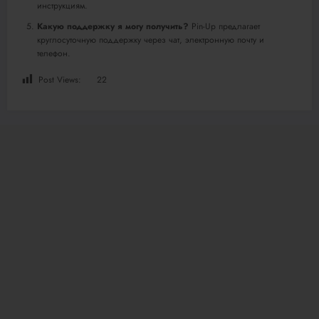
инструкциям.
Какую поддержку я могу получить?
Pin-Up предлагает
круглосуточную поддержку через чат, электронную почту и
телефон.
Post Views:
22