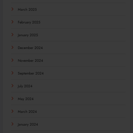
March 2025
February 2025
January 2025
December 2024
November 2024
September 2024
July 2024
May 2024
March 2024
January 2024