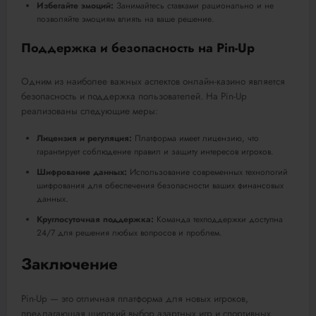
Избегайте эмоций:
Занимайтесь ставками рационально и не
позволяйте эмоциям влиять на ваше решение.
Поддержка и безопасность на Pin-Up
Одним из наиболее важных аспектов онлайн-казино является
безопасность и поддержка пользователей. На Pin-Up
реализованы следующие меры:
Лицензия и регуляция:
Платформа имеет лицензию, что
гарантирует соблюдение правил и защиту интересов игроков.
Шифрование данных:
Использование современных технологий
шифрования для обеспечения безопасности ваших финансовых
данных.
Круглосуточная поддержка:
Команда техподдержки доступна
24/7 для решения любых вопросов и проблем.
Заключение
Pin-Up — это отличная платформа для новых игроков,
предлагающая широкий выбор азартных игр и спортивных