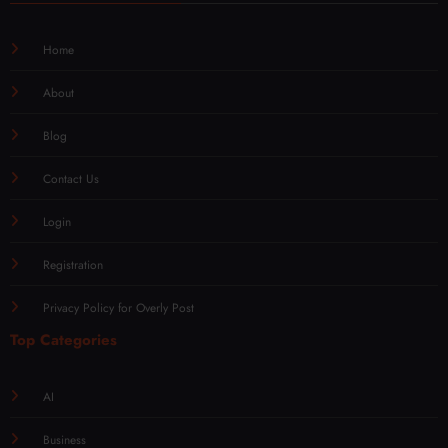
Home
About
Blog
Contact Us
Login
Registration
Privacy Policy for Overly Post
Top Categories
AI
Business