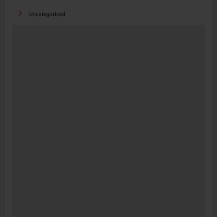
Uncategorized