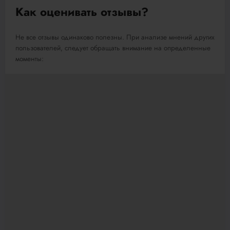
Как оценивать отзывы?
Не все отзывы одинаково полезны. При анализе мнений других
пользователей, следует обращать внимание на определенные
моменты: