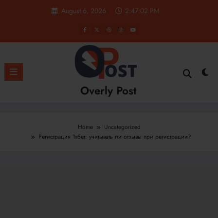
Skip
August 6, 2026
2:47:03 PM
to
content
Overly Post
Home
Uncategorized
Регистрация 1хбет: учитывать ли отзывы при регистрации?