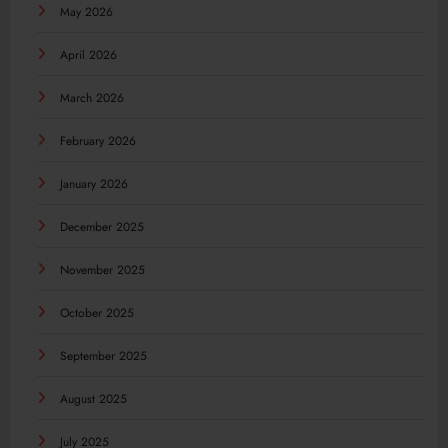
May 2026
April 2026
March 2026
February 2026
January 2026
December 2025
November 2025
October 2025
September 2025
August 2025
July 2025