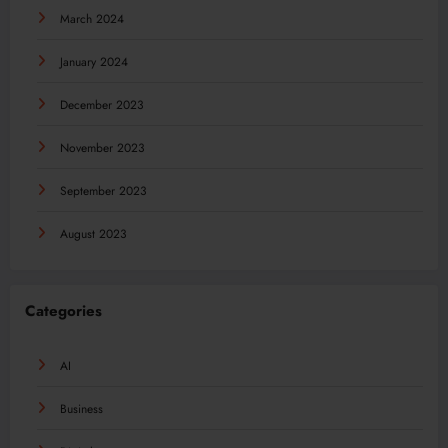
March 2024
January 2024
December 2023
November 2023
September 2023
August 2023
Categories
AI
Business