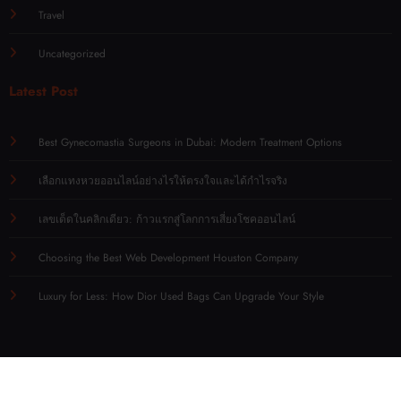
Travel
Uncategorized
Latest Post
Best Gynecomastia Surgeons in Dubai: Modern Treatment Options
เลือกแทงหวยออนไลน์อย่างไรให้ตรงใจและได้กำไรจริง
เลขเด็ดในคลิกเดียว: ก้าวแรกสู่โลกการเสี่ยงโชคออนไลน์
Choosing the Best Web Development Houston Company
Luxury for Less: How Dior Used Bags Can Upgrade Your Style