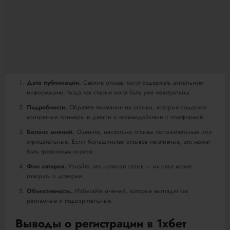
Дата публикации.
Свежие отзывы могут содержать актуальную
информацию, тогда как старые могут быть уже неактуальны.
Подробности.
Обратите внимание на отзывы, которые содержат
конкретные примеры и детали о взаимодействии с платформой.
Баланс мнений.
Оцените, насколько отзывы положительные или
отрицательные. Если большинство отзывов негативные, это может
быть тревожным знаком.
Фон авторов.
Узнайте, кто написал отзыв — их опыт может
говорить о доверии.
Объективность.
Избегайте мнений, которые выглядят как
рекламные и подозрительные.
Выводы о регистрации в 1хбет