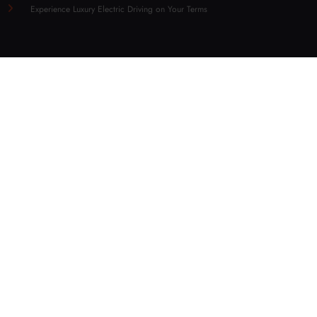
Experience Luxury Electric Driving on Your Terms