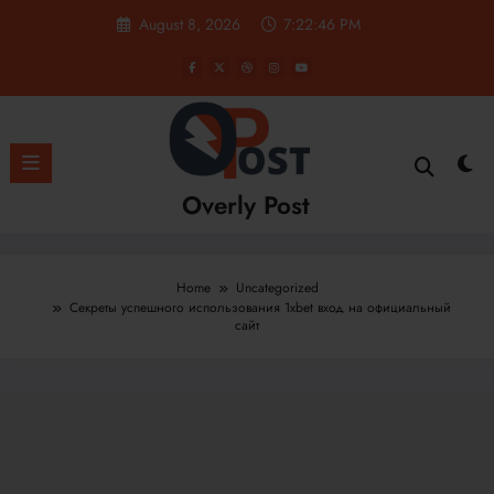
Skip
August 8, 2026
7:22:47 PM
to
content
Overly Post
Home
Uncategorized
Секреты успешного использования 1xbet вход на официальный
сайт