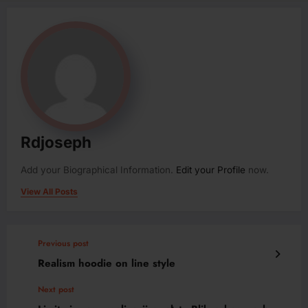
Rdjoseph
Add your Biographical Information.
Edit your Profile
now.
View All Posts
Previous post
Realism hoodie on line style
Next post