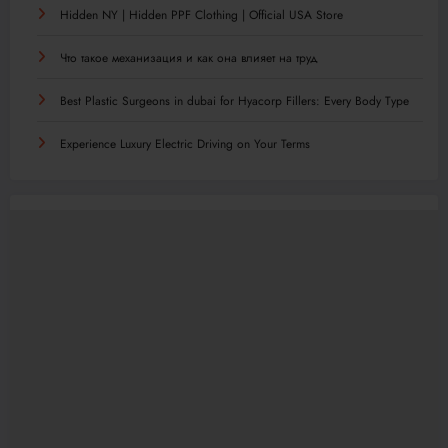
Hidden NY | Hidden PPF Clothing | Official USA Store
Что такое механизация и как она влияет на труд
Best Plastic Surgeons in dubai for Hyacorp Fillers: Every Body Type
Experience Luxury Electric Driving on Your Terms