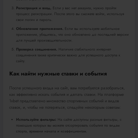
Регистрация и вход.
Если у вас нет аккаунта, нужно пройти
процесс регистрации. После этого вы сможете войти, используя
свои логин и пароль.
Обновление приложения.
Если вы используете мобильное
приложение, убедитесь, что оно обновлено до последней версии
для лучшей производительности.
Проверка соединения.
Наличие стабильного интернет-
соединения также критически важно для успешного доступа к
сайту.
Как найти нужные ставки и события
После успешного входа на сайт, вам потребуется разобраться,
как эффективно искать события и делать ставки. На платформе
1xbet представлено множество спортивных событий и видов
ставок, и, чтобы не потеряться, следуйте некоторым советам:
Используйте фильтры:
На сайте доступны разные фильтры, с
помощью которых вы можете отсортировать события по видам
спорта, времени начала и коэффициентам.