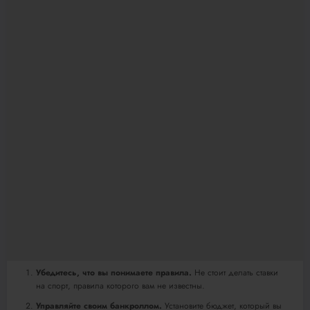
Убедитесь, что вы понимаете правила.
Не стоит делать ставки
на спорт, правила которого вам не известны.
Управляйте своим банкроллом.
Установите бюджет, который вы