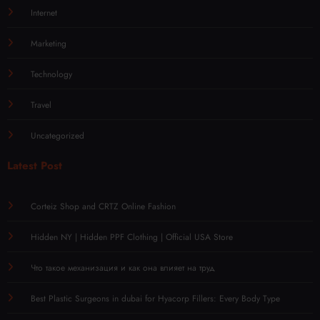
Internet
Marketing
Technology
Travel
Uncategorized
Latest Post
Corteiz Shop and CRTZ Online Fashion
Hidden NY | Hidden PPF Clothing | Official USA Store
Что такое механизация и как она влияет на труд
Best Plastic Surgeons in dubai for Hyacorp Fillers: Every Body Type