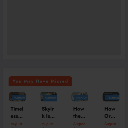
You May Have Missed
FASHION
FASHION
TECHNOLOGY
FASHION
BUSINESS
MARKETING
How
Skylr
How
the
k Is
Orga
Offici
Perfe
Your
nizati
August
August
August
al