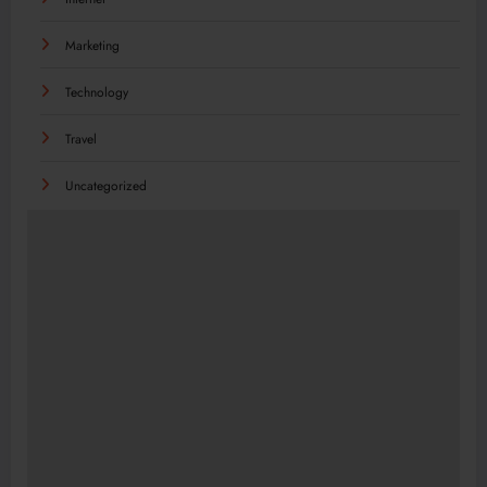
Marketing
Technology
Travel
Uncategorized