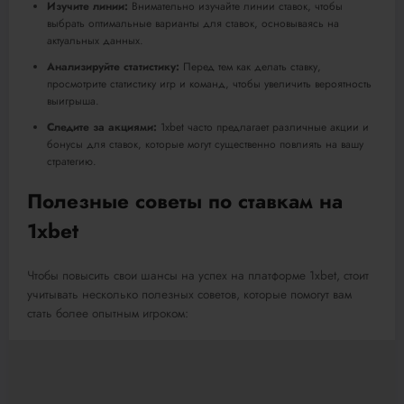
Изучите линии:
Внимательно изучайте линии ставок, чтобы
выбрать оптимальные варианты для ставок, основываясь на
актуальных данных.
Анализируйте статистику:
Перед тем как делать ставку,
просмотрите статистику игр и команд, чтобы увеличить вероятность
выигрыша.
Следите за акциями:
1xbet часто предлагает различные акции и
бонусы для ставок, которые могут существенно повлиять на вашу
стратегию.
Полезные советы по ставкам на
1xbet
Чтобы повысить свои шансы на успех на платформе 1xbet, стоит
учитывать несколько полезных советов, которые помогут вам
стать более опытным игроком: