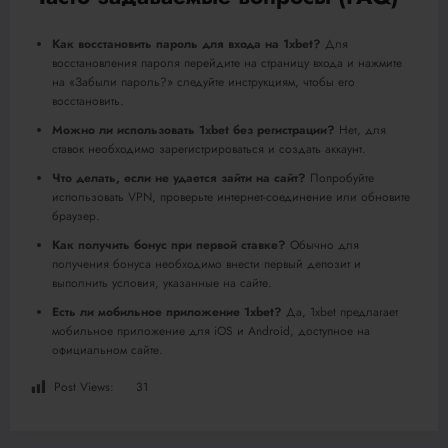
Как восстановить пароль для входа на 1xbet?
Для
восстановления пароля перейдите на страницу входа и нажмите
на «Забыли пароль?» следуйте инструкциям, чтобы его
восстановить.
Можно ли использовать 1xbet без регистрации?
Нет, для
ставок необходимо зарегистрироваться и создать аккаунт.
Что делать, если не удается зайти на сайт?
Попробуйте
использовать VPN, проверьте интернет-соединение или обновите
браузер.
Как получить бонус при первой ставке?
Обычно для
получения бонуса необходимо внести первый депозит и
выполнить условия, указанные на сайте.
Есть ли мобильное приложение 1xbet?
Да, 1xbet предлагает
мобильное приложение для iOS и Android, доступное на
официальном сайте.
Post Views:
31