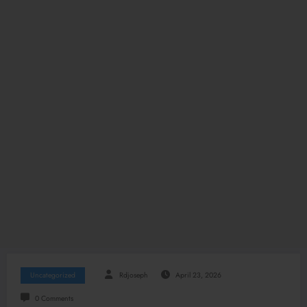
Uncategorized
Rdjoseph
April 23, 2026
0 Comments