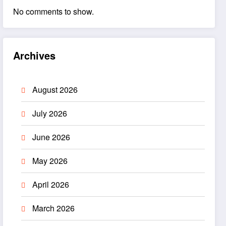
No comments to show.
Archives
August 2026
July 2026
June 2026
May 2026
April 2026
March 2026