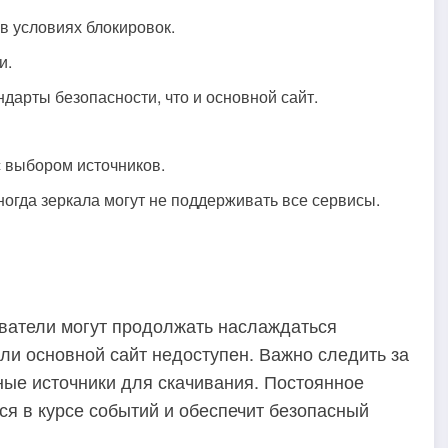
в условиях блокировок.
и.
дарты безопасности, что и основной сайт.
 выбором источников.
огда зеркала могут не поддерживать все сервисы.
ователи могут продолжать наслаждаться
сли основной сайт недоступен. Важно следить за
ные источники для скачивания. Постоянное
я в курсе событий и обеспечит безопасный