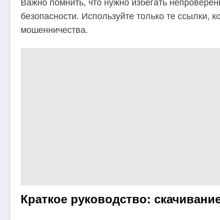
Важно помнить, что нужно избегать непроверен
безопасности. Используйте только те ссылки, к
мошенничества.
Краткое руководство: скачивание