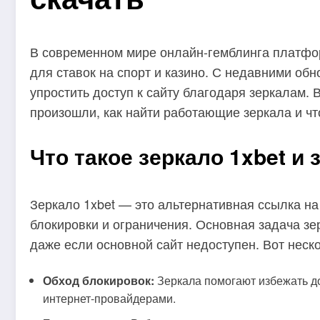
В современном мире онлайн-гемблинга платфор
для ставок на спорт и казино. С недавними об
упростить доступ к сайту благодаря зеркалам. 
произошли, как найти работающие зеркала и чт
Что такое зеркало 1xbet и
Зеркало 1xbet — это альтернативная ссылка на
блокировки и ограничения. Основная задача зе
даже если основной сайт недоступен. Вот неск
Обход блокировок:
Зеркала помогают избежать до
интернет-провайдерами.