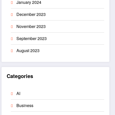
January 2024
December 2023
November 2023
September 2023
August 2023
Categories
AI
Business