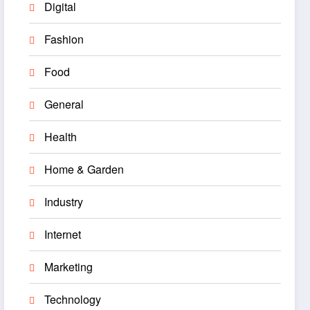
Digital
Fashion
Food
General
Health
Home & Garden
Industry
Internet
Marketing
Technology