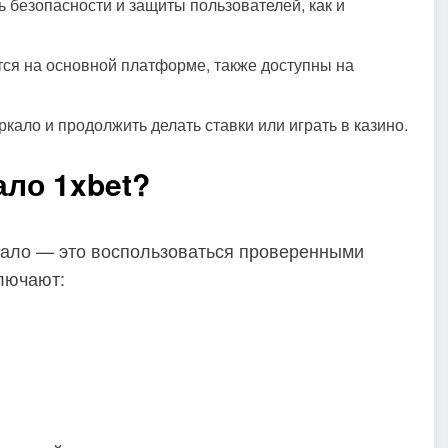
 безопасности и защиты пользователей, как и
ся на основной платформе, также доступны на
кало и продолжить делать ставки или играть в казино.
ало 1xbet?
кало — это воспользоваться проверенными
лючают: