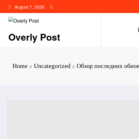
Skip
August 7, 2026
to
content
Overly Post
Home
Uncategorized
Обзор последних обнов