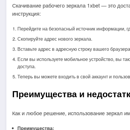
Скачивание рабочего зеркала 1xbet — это дост
инструкция:
Перейдите на безопасный источник информации, гд
Скопируйте адрес нового зеркала.
Вставьте адрес в адресную строку вашего браузера
Если вы используете мобильное устройство, вы так
доступа.
Теперь вы можете входить в свой аккаунт и польз
Преимущества и недостатк
Как и любое решение, использование зеркал им
Преимущества: